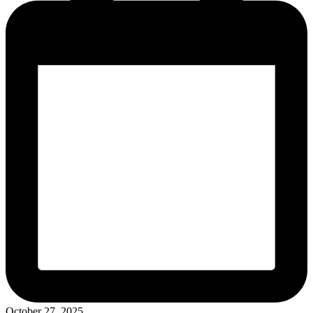
October 27, 2025