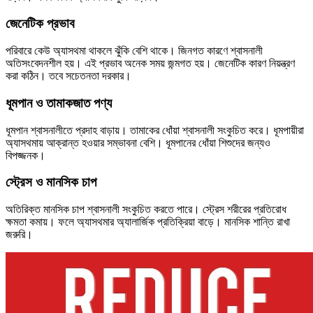
জেনেটিক প্রভাব
পরিবারে কেউ অ্যাসথমা থাকলে ঝুঁকি বেশি থাকে। জিনগত কারণে শ্বাসনালী
অতিসংবেদনশীল হয়। এই প্রভাব অনেক সময় জন্মগত হয়। জেনেটিক কারণ নিয়ন্ত্রণ
করা কঠিন। তবে সচেতনতা দরকার।
ধূমপান ও তামাকজাত পণ্য
ধূমপান শ্বাসনালীতে প্রদাহ বাড়ায়। তামাকের ধোঁয়া শ্বাসনালী সংকুচিত করে। ধূমপায়ীরা
অ্যাসথমায় আক্রান্ত হওয়ার সম্ভাবনা বেশি। ধূমপানের ধোঁয়া শিশুদের জন্যও
বিপজ্জনক।
স্ট্রেস ও মানসিক চাপ
অতিরিক্ত মানসিক চাপ শ্বাসনালী সংকুচিত করতে পারে। স্ট্রেস শরীরের প্রতিরোধ
ক্ষমতা কমায়। ফলে অ্যাসথমার অ্যালার্জিক প্রতিক্রিয়া বাড়ে। মানসিক শান্তি রাখা
জরুরি।