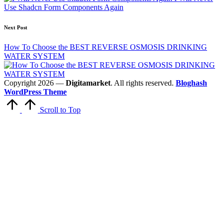
Use Shadcn Form Components Again
Next Post
How To Choose the BEST REVERSE OSMOSIS DRINKING
WATER SYSTEM
Copyright 2026 —
Digitamarket
. All rights reserved.
Bloghash
WordPress Theme
Scroll to Top